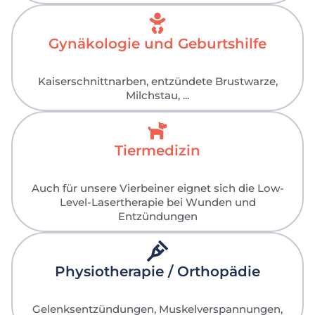
Gynäkologie und Geburtshilfe
Kaiserschnittnarben, entzündete Brustwarze,
Milchstau, ...
Tiermedizin
Auch für unsere Vierbeiner eignet sich die Low-
Level-Lasertherapie bei Wunden und
Entzündungen
Physiotherapie / Orthopädie
Gelenksentzündungen, Muskelverspannungen,