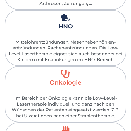
Arthrosen, Zerrungen, ...
HNO
Mittelohrentzündungen, Nasennebenhöhlen-
entzündungen, Rachenentzündungen. Die Low-
Level-Lasertherapie eignet sich auch besonders bei
Kindern mit Erkrankungen im HNO-Bereich
Onkologie
Im Bereich der Onkologie kann die Low-Level-
Lasertherapie individuell und ganz nach den
Wünschen der Patienten eingesetzt werden. Z.B.
bei Ulzerationen nach einer Strahlentherapie.