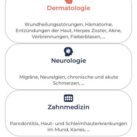
Dermatologie
Wundheilungsstörungen, Hämatome,
Entzündungen der Haut, Herpes Zoster, Akne,
Verbrennungen, Fieberblasen, ...
Neurologie
Migräne, Neuralgien, chronische und akute
Schmerzen, ...
Zahnmedizin
Parodontitis, Haut- und Schleimhauterkrankungen
im Mund, Karies, ...