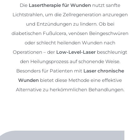
Die
Lasertherapie für Wunden
nutzt sanfte
Lichtstrahlen, um die Zellregeneration anzuregen
und Entzündungen zu lindern. Ob bei
diabetischen Fußulcera, venösen Beingeschwüren
oder schlecht heilenden Wunden nach
Operationen – der
Low-Level-Laser
beschleunigt
den Heilungsprozess auf schonende Weise.
Besonders für Patienten mit
Laser chronische
Wunden
bietet diese Methode eine effektive
Alternative zu herkömmlichen Behandlungen.