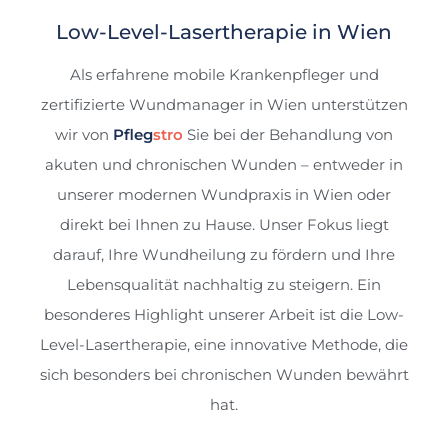
Low-Level-Lasertherapie in Wien
Als erfahrene mobile Krankenpfleger und
zertifizierte Wundmanager in Wien unterstützen
wir von
Pfleg
stro
Sie bei der Behandlung von
akuten und chronischen Wunden – entweder in
unserer modernen Wundpraxis in Wien oder
direkt bei Ihnen zu Hause. Unser Fokus liegt
darauf, Ihre Wundheilung zu fördern und Ihre
Lebensqualität nachhaltig zu steigern. Ein
besonderes Highlight unserer Arbeit ist die Low-
Level-Lasertherapie, eine innovative Methode, die
sich besonders bei chronischen Wunden bewährt
hat.