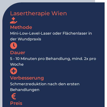
Lasertherapie Wien
Methode
Mini-Low-Level-Laser oder Flächenlaser in
der Wundpraxis
Dauer
5 - 10 Minuten pro Behandlung, mind. 2x pro
Woche
Verbesserung
Schmerzreduktion nach den ersten
Behandlungen
Preis