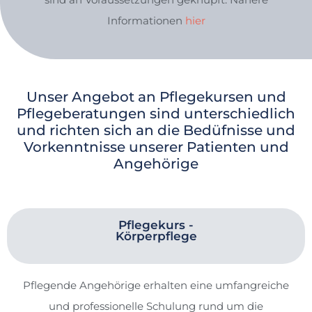
Informationen
hier
Unser Angebot an Pflegekursen und
Pflegeberatungen sind unterschiedlich
und richten sich an die Bedüfnisse und
Vorkenntnisse unserer Patienten und
Angehörige
Pflegekurs -
Körperpflege
Pflegende Angehörige erhalten eine umfangreiche
und professionelle Schulung rund um die