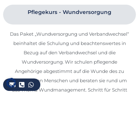
Pflegekurs - Wundversorgung
Das Paket „Wundversorgung und Verbandwechsel“
beinhaltet die Schulung und beachtenswertes in
Bezug auf den Verbandwechsel und die
Wundversorgung. Wir schulen pflegende
Angehörige abgestimmt auf die Wunde des zu
betreuenden Menschen und beraten sie rund um
das Thema Wundmanagement. Schritt für Schritt
zeigen wir Ihnen das Vorgehen und hygienische
Aspekte bei einem Verbandwechsel.