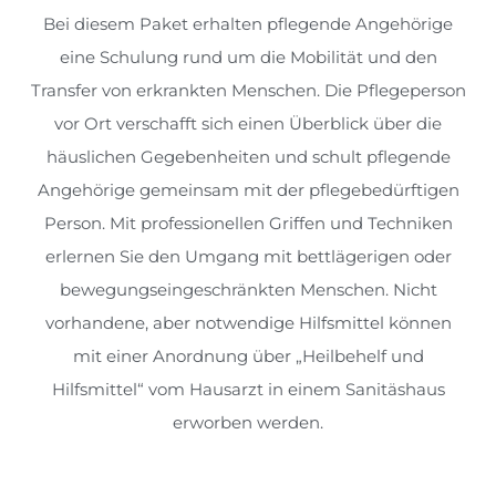
Bei diesem Paket erhalten pflegende Angehörige
eine Schulung rund um die Mobilität und den
Transfer von erkrankten Menschen. Die Pflegeperson
vor Ort verschafft sich einen Überblick über die
häuslichen Gegebenheiten und schult pflegende
Angehörige gemeinsam mit der pflegebedürftigen
Person. Mit professionellen Griffen und Techniken
erlernen Sie den Umgang mit bettlägerigen oder
bewegungseingeschränkten Menschen. Nicht
vorhandene, aber notwendige Hilfsmittel können
mit einer Anordnung über „Heilbehelf und
Hilfsmittel“ vom Hausarzt in einem Sanitäshaus
erworben werden.