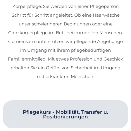
Körperpflege. Sie werden von einer Pflegeperson
Schritt für Schritt angeleitet. Ob eine Haarwäsche
unter schwierigeren Bedinungen oder eine
Ganzkörperpflege im Bett bei immobilen Menschen.
Gemeinsam unterstützen wir pflegende Angehörige
im Umgang mit ihrem pflegebedürftigen
Familienmitglied. Mit etwas Profession und Geschick
erhalten Sie ein Gefühl von Sicherheit im Umgang
mit erkrankten Menschen.
Pflegekurs - Mobilität, Transfer u.
Positionierungen