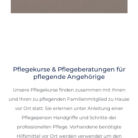
Pflegekurse & Pflegeberatungen für
pflegende Angehörige
Unsere Pflegekurse finden zusammen mit Ihnen
und Ihren zu pflegenden Familienmitglied zu Hause
vor Ort statt. Sie erlernen unter Anleitung einer
Pflegeperson Handgriffe und Schritte der
professionellen Pflege. Vorhandene benötigte
Hilfsmittel vor Ort werden verwendet um den